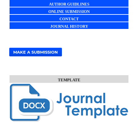
AUTHOR GUIDLINES
ONLINE SUBMISSION
CONTACT
JOURNAL HISTORY
MAKE A SUBMISSION
TEMPLATE