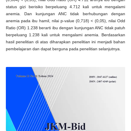
status gizi berisiko berpeluang 4.712 kali untuk mengalami
anemia. Dan kunjungan ANC tidak berhubungan dengan
anemia pada ibu hamil, nilai p-value (0,718) < (0,05), nilai Odd
Ratio (OR) 1.238 berarti ibu dengan kunjungan ANC tidak patuh
berpeluang 1.238 kali untuk mengalami anemia. Berdasarkan
hasil penelitian di atas diharapkan penelitian ini menjadi bahan
pembelajaran dan dapat berguna pada penelitian selanjutnya.