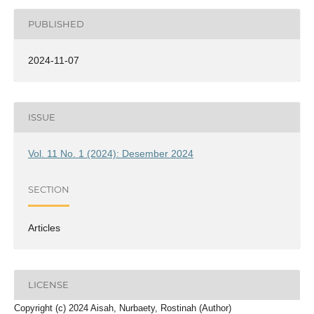
PUBLISHED
2024-11-07
ISSUE
Vol. 11 No. 1 (2024): Desember 2024
SECTION
Articles
LICENSE
Copyright (c) 2024 Aisah, Nurbaety, Rostinah (Author)