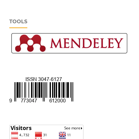
TOOLS