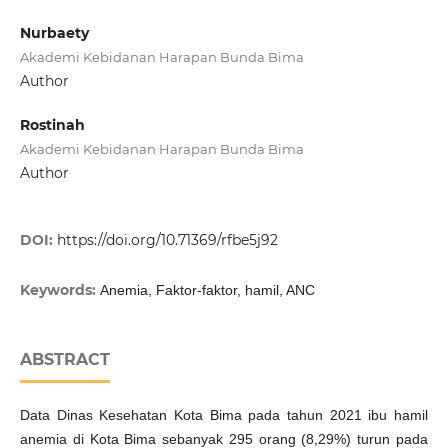
Nurbaety
Akademi Kebidanan Harapan Bunda Bima
Author
Rostinah
Akademi Kebidanan Harapan Bunda Bima
Author
DOI:
https://doi.org/10.71369/rfbe5j92
Keywords:
Anemia, Faktor-faktor, hamil, ANC
ABSTRACT
Data Dinas Kesehatan Kota Bima pada tahun 2021 ibu hamil
anemia di Kota Bima sebanyak 295 orang (8,29%) turun pada