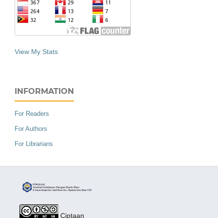
View My Stats
INFORMATION
For Readers
For Authors
For Librarians
Ciptaan