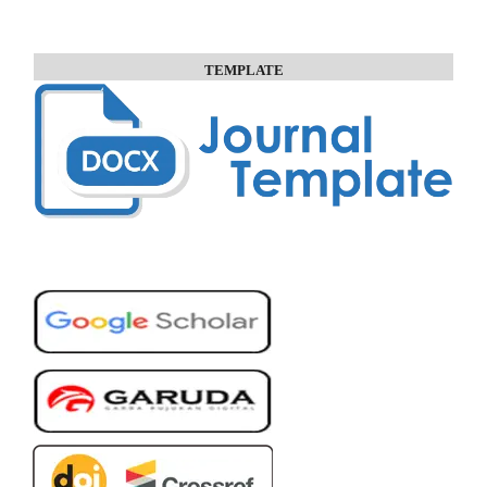
TEMPLATE