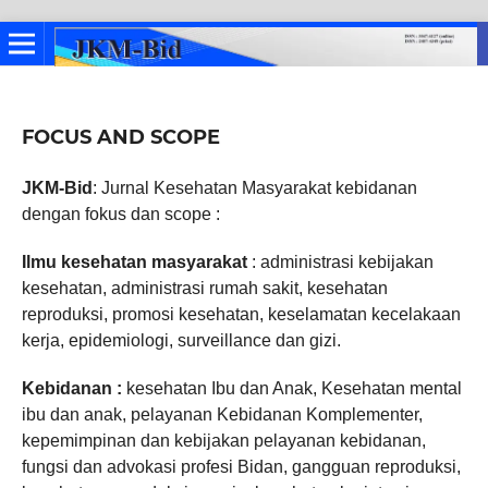
FOCUS AND SCOPE
JKM-Bid
: Jurnal Kesehatan Masyarakat kebidanan
dengan fokus dan scope :
Ilmu kesehatan masyarakat
: administrasi kebijakan
kesehatan, administrasi rumah sakit, kesehatan
reproduksi, promosi kesehatan, keselamatan kecelakaan
kerja, epidemiologi, surveillance dan gizi.
Kebidanan :
kesehatan Ibu dan Anak, Kesehatan mental
ibu dan anak, pelayanan Kebidanan Komplementer,
kepemimpinan dan kebijakan pelayanan kebidanan,
fungsi dan advokasi profesi Bidan, gangguan reproduksi,