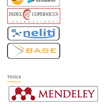
TOOLS