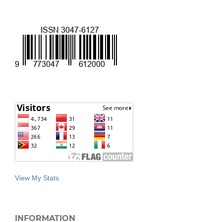
View My Stats
INFORMATION