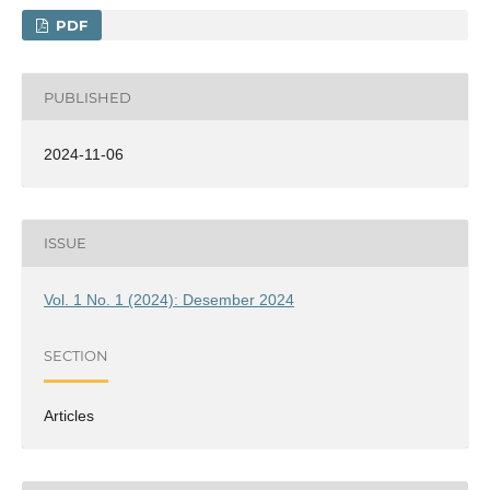
PDF
PUBLISHED
2024-11-06
ISSUE
Vol. 1 No. 1 (2024): Desember 2024
SECTION
Articles