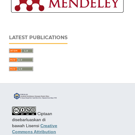
LATEST PUBLICATIONS
Ciptaan
disebarluaskan di
bawah Lisensi
Creative
Commons Attribution