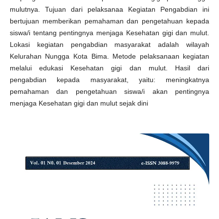
mulutnya. Tujuan dari pelaksanaa Kegiatan Pengabdian ini
bertujuan memberikan pemahaman dan pengetahuan kepada
siswa/i tentang pentingnya menjaga Kesehatan gigi dan mulut.
Lokasi kegiatan pengabdian masyarakat adalah wilayah
Kelurahan Nungga Kota Bima. Metode pelaksanaan kegiatan
melalui edukasi Kesehatan gigi dan mulut. Hasil dari
pengabdian kepada masyarakat, yaitu: meningkatnya
pemahaman dan pengetahuan siswa/i akan pentingnya
menjaga Kesehatan gigi dan mulut sejak dini