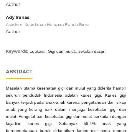
Author
Ady Iranas
Akademi Kebidanan Harapan Bunda Bima
Author
Keywords:
Edukasi;, Gigi dan mulut;, sekolah dasar;
ABSTRACT
Masalah utama kesehatan gigi dan mulut yang diderita hampir
seluruh penduduk Indonesia adalah karies gigi. Karies gigi
banyak terjadi pada anak-anak karena pengetahuan dan sikap
anak yang kurang baik dalam menjaga kesehatan gigi dan
mulut. Pengetahuan kesehatan gigi dan mulut berkaitan dengan
kejadian karies gigi. Sebanyak 59,4% anak yang
berpengetahuan buruk didapatkan karies gigi pada rongga