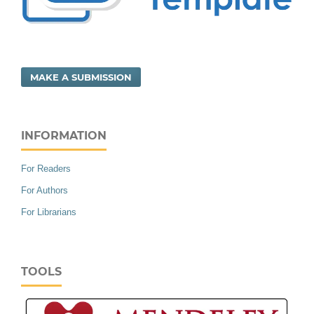
MAKE A SUBMISSION
INFORMATION
For Readers
For Authors
For Librarians
TOOLS