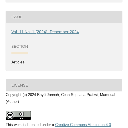
ISSUE
Vol. 11 No. 1 (2024): Desember 2024
SECTION
Articles
LICENSE
Copyright (c) 2024 Bayti Jannah, Cesa Septiana Pratiwi, Mamnuah
(Author)
This work is licensed under a
Creative Commons Attribution 4.0