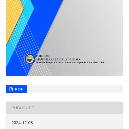
PDF
PUBLISHED
2024-12-05