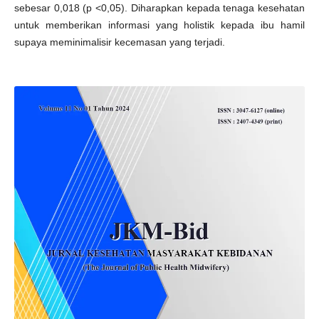
sebesar 0,018 (p <0,05). Diharapkan kepada tenaga kesehatan
untuk memberikan informasi yang holistik kepada ibu hamil
supaya meminimalisir kecemasan yang terjadi.