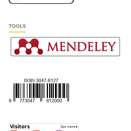
TOOLS