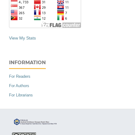
View My Stats
INFORMATION
For Readers
For Authors
For Librarians