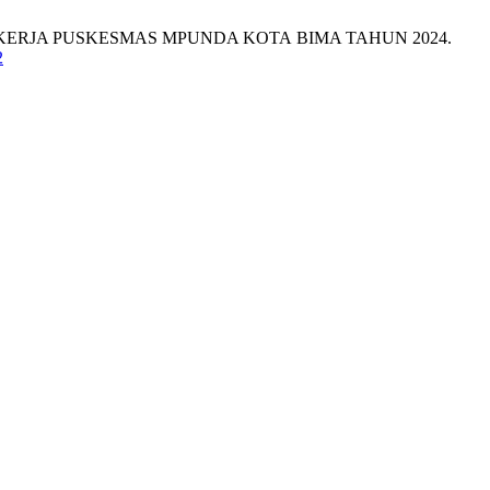
KERJA PUSKESMAS MPUNDA KOTA BIMA TAHUN 2024.
2