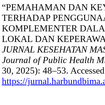
“PEMAHAMAN DAN KE
TERHADAP PENGGUNAA
KOMPLEMENTER DALAM
LOKAL DAN KEPERAWA
JURNAL KESEHATAN MAS
Journal of Public Health M
30, 2025): 48–53. Accessed
https://jurnal.harbundbima.