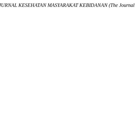
 JURNAL KESEHATAN MASYARAKAT KEBIDANAN (The Journal