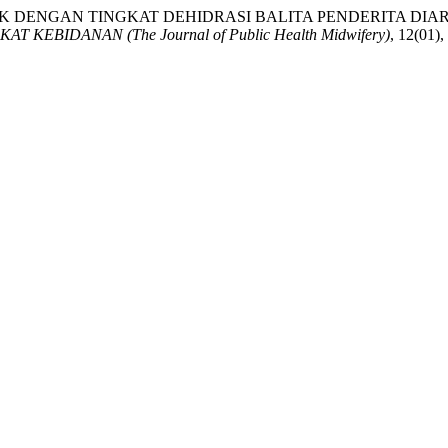
K DENGAN TINGKAT DEHIDRASI BALITA PENDERITA DIA
KEBIDANAN (The Journal of Public Health Midwifery)
, 12(01)