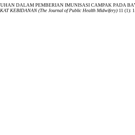
AN DALAM PEMBERIAN IMUNISASI CAMPAK PADA BAYI
KEBIDANAN (The Journal of Public Health Midwifery)
11 (1): 