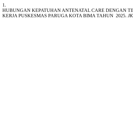
1.
HUBUNGAN KEPATUHAN ANTENATAL CARE DENGAN TING
KERJA PUSKESMAS PARUGA KOTA BIMA TAHUN 2025.
JK