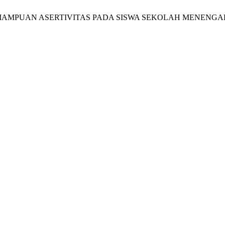
AMPUAN ASERTIVITAS PADA SISWA SEKOLAH MENENGA