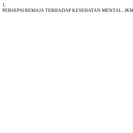
1.
PERSEPSI REMAJA TERHADAP KESEHATAN MENTAL.
JKM