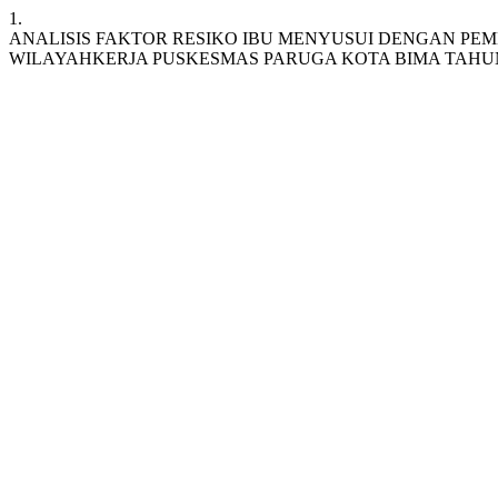
1.
ANALISIS FAKTOR RESIKO IBU MENYUSUI DENGAN PEM
WILAYAHKERJA PUSKESMAS PARUGA KOTA BIMA TAHUN