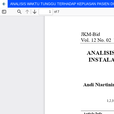
ANALISIS WAKTU TUNGGU TERHADAP KEPUASAN PASIEN D