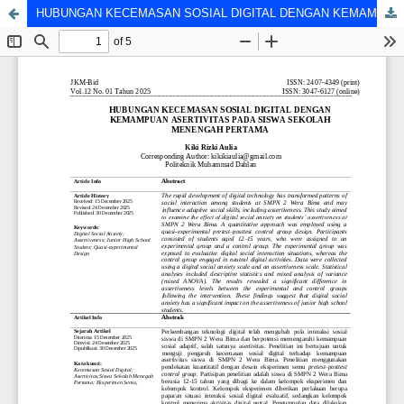
HUBUNGAN KECEMASAN SOSIAL DIGITAL DENGAN KEMAMPUAN ASERTIVITAS PADA SISWA SEKOLAH MENENGAH PERTAMA