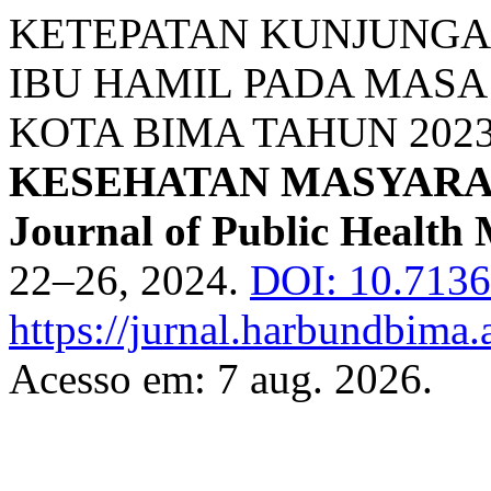
KETEPATAN KUNJUNGA
IBU HAMIL PADA MASA 
KOTA BIMA TAHUN 202
KESEHATAN MASYARA
Journal of Public Health 
22–26, 2024.
DOI: 10.7136
https://jurnal.harbundbima.a
Acesso em: 7 aug. 2026.