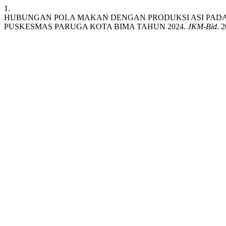
1.
HUBUNGAN POLA MAKAN DENGAN PRODUKSI ASI PADA I
PUSKESMAS PARUGA KOTA BIMA TAHUN 2024.
JKM-Bid
. 