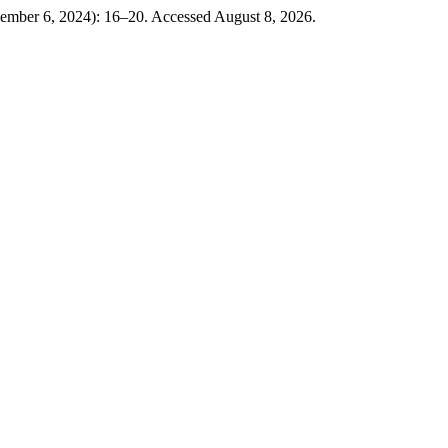
ember 6, 2024): 16–20. Accessed August 8, 2026.